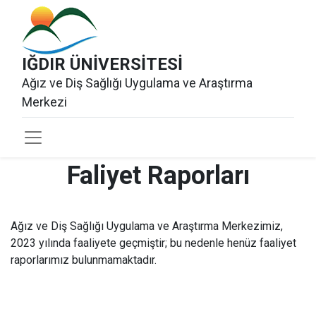
IĞDIR ÜNİVERSİTESİ
Ağız ve Diş Sağlığı Uygulama ve Araştırma
Merkezi​
Faliyet Raporları
Ağız ve Diş Sağlığı Uygulama ve Araştırma Merkezimiz,
2023 yılında faaliyete geçmiştir; bu nedenle henüz faaliyet
raporlarımız bulunmamaktadır.