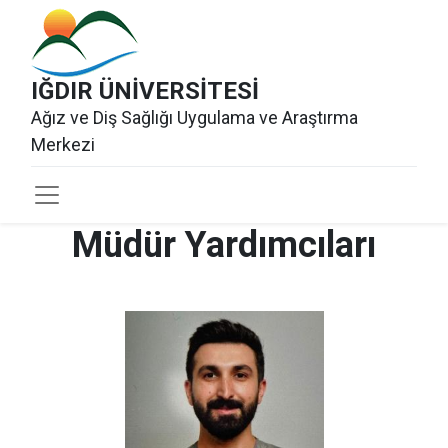
IĞDIR ÜNİVERSİTESİ
Ağız ve Diş Sağlığı Uygulama ve Araştırma
Merkezi​
Müdür Yardımcıları